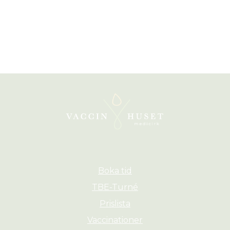
Boka tid
TBE-Turné
Prislista
Vaccinationer